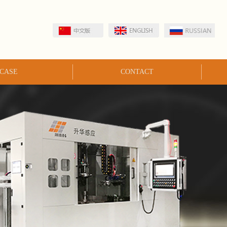
CASE
CONTACT