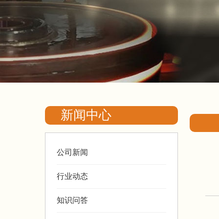
新闻中心
公司新闻
行业动态
知识问答