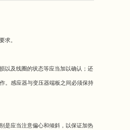
要求。
损以及线圈的状态等应当加以确认；还
作。感应器与变压器端板之间必须保持
别是应当注意偏心和倾斜，以保证加热