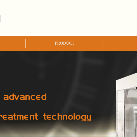
PRODUCT