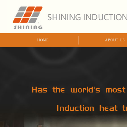
HOME
ABOUT US