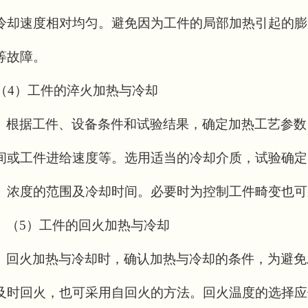
冷却速度相对均匀。避免因为工件的局部加热引起的膨
等故障。
（
4
）工件的淬火加热与冷却
根据工件、设备条件和试验结果，确定加热工艺参数
间或工件进给速度等。选用适当的冷却介质，试验确定
、浓度的范围及冷却时间。必要时为控制工件畸变也可
（
5
）
工件的回火加热与冷却
回火加热与冷却时，确认加热与冷却的条件，为避免
及时回火，也可采用自回火的方法。回火温度的选择应