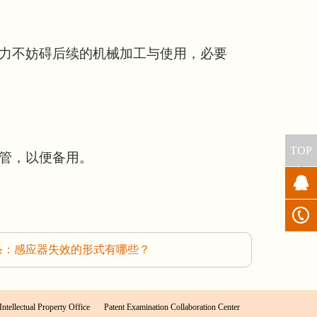
力不妨碍后续的机械加工与使用，必要
TOP
管，以便备用。
条：感应器失效的形式有哪些？
Intellectual Property Office
Patent Examination Collaboration Center