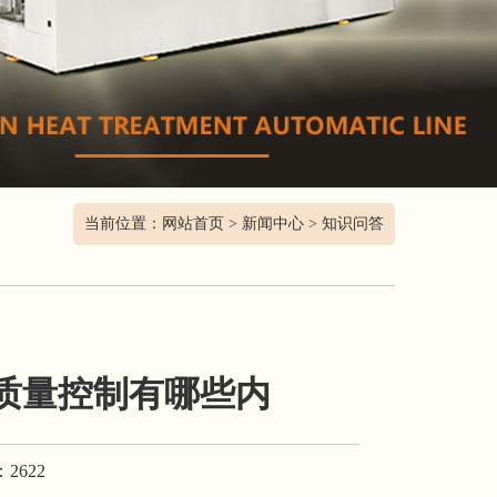
当前位置：
网站首页
>
新闻中心
>
知识问答
质量控制有哪些内
2622