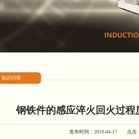
知识问答
钢铁件的感应淬火回火过程
发布时间：2019-04-17
点击：