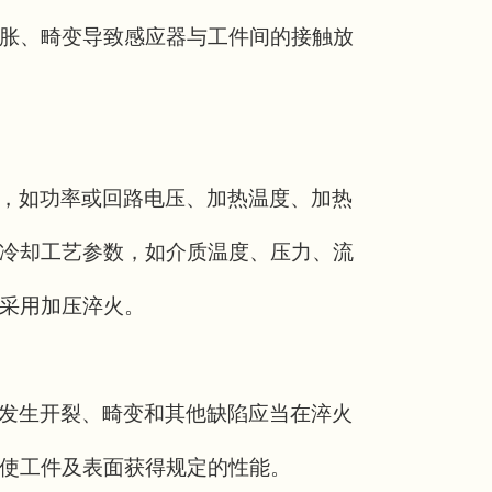
胀、畸变导致感应器与工件间的接触放
，如功率或回路电压、加热温度、加热
冷却工艺参数，如介质温度、压力、流
采用加压淬火。
发生开裂、畸变和其他缺陷应当在淬火
使工件及表面获得规定的性能。