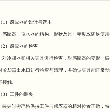
（
1
）感应器的设计与选用
感应器、喷水器的结构、形状及尺寸精度应满足使用
（
2
）感应器的检查
对冷却器和相关夹具进行检查，对感应器的变形、破
对冷却器出水口进行检查与清理，并确认夹具能正常动
好接触。
（
3
）工件的装夹
装夹时需严格保持工件与感应器的相对位置正确，特